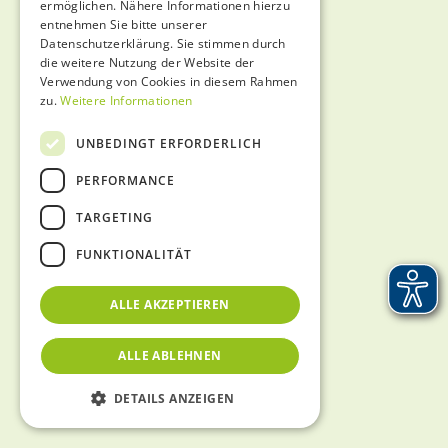
ermöglichen. Nähere Informationen hierzu
entnehmen Sie bitte unserer
Datenschutzerklärung. Sie stimmen durch
die weitere Nutzung der Website der
Verwendung von Cookies in diesem Rahmen
zu.
Weitere Informationen
UNBEDINGT ERFORDERLICH
PERFORMANCE
TARGETING
FUNKTIONALITÄT
ALLE AKZEPTIEREN
ALLE ABLEHNEN
DETAILS ANZEIGEN