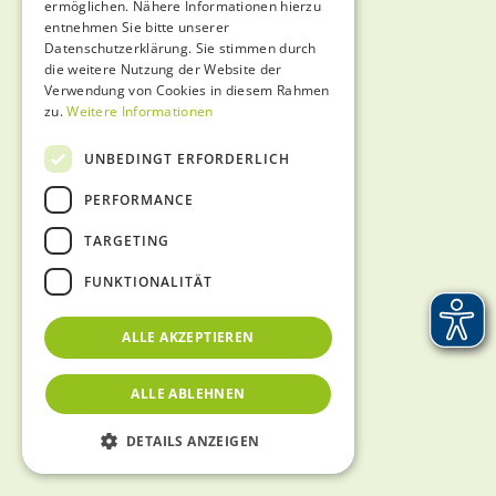
ermöglichen. Nähere Informationen hierzu
entnehmen Sie bitte unserer
Datenschutzerklärung. Sie stimmen durch
die weitere Nutzung der Website der
Verwendung von Cookies in diesem Rahmen
zu.
Weitere Informationen
UNBEDINGT ERFORDERLICH
PERFORMANCE
TARGETING
FUNKTIONALITÄT
ALLE AKZEPTIEREN
ALLE ABLEHNEN
DETAILS ANZEIGEN