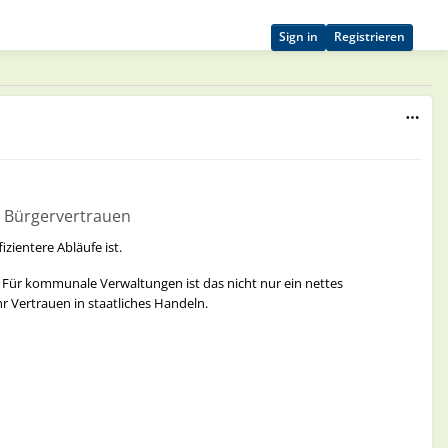
Sign in
Registrieren
nd Bürgervertrauen
ientere Abläufe ist.
. Für kommunale Verwaltungen ist das nicht nur ein nettes
 Vertrauen in staatliches Handeln.